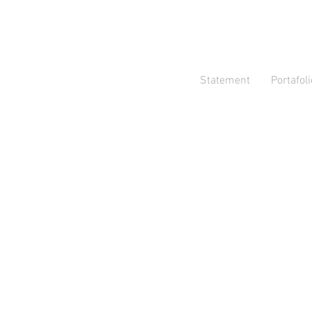
Statement
Portafoli