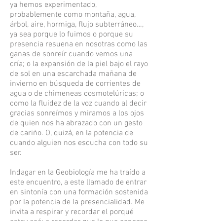
ya hemos experimentado,
probablemente como montaña, agua,
árbol, aire, hormiga, flujo subterráneo…,
ya sea porque lo fuimos o porque su
presencia resuena en nosotras como las
ganas de sonreír cuando vemos una
cría; o la expansión de la piel bajo el rayo
de sol en una escarchada mañana de
invierno en búsqueda de corrientes de
agua o de chimeneas cosmotelúricas; o
como la fluidez de la voz cuando al decir
gracias sonreímos y miramos a los ojos
de quien nos ha abrazado con un gesto
de cariño. O, quizá, en la potencia de
cuando alguien nos escucha con todo su
ser.
Indagar en la Geobiología me ha traído a
este encuentro, a este llamado de entrar
en sintonía con una formación sostenida
por la potencia de la presencialidad. Me
invita a respirar y recordar el porqué