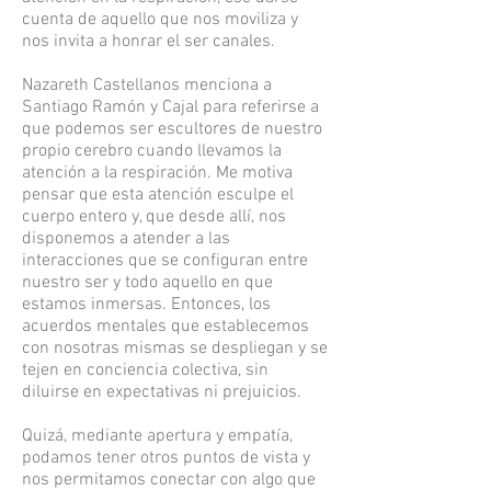
cuenta de aquello que nos moviliza y
nos invita a honrar el ser canales.
Nazareth Castellanos menciona a
Santiago Ramón y Cajal para referirse a
que podemos ser escultores de nuestro
propio cerebro cuando llevamos la
atención a la respiración. Me motiva
pensar que esta atención esculpe el
cuerpo entero y, que desde allí, nos
disponemos a atender a las
interacciones que se configuran entre
nuestro ser y todo aquello en que
estamos inmersas. Entonces, los
acuerdos mentales que establecemos
con nosotras mismas se despliegan y se
tejen en conciencia colectiva, sin
diluirse en expectativas ni prejuicios.
Quizá, mediante apertura y empatía,
podamos tener otros puntos de vista y
nos permitamos conectar con algo que