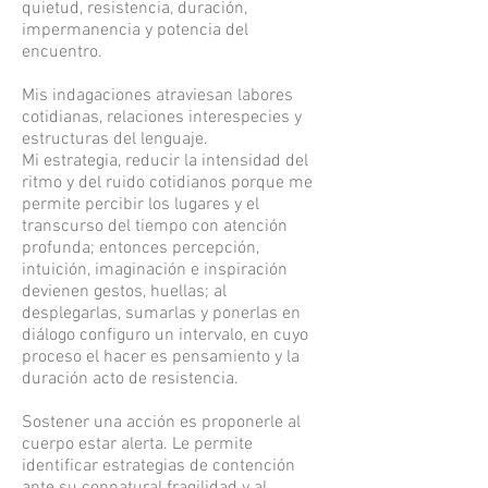
quietud, resistencia, duración,
impermanencia y potencia del
encuentro.
Mis indagaciones atraviesan labores
cotidianas, relaciones interespecies y
estructuras del lenguaje.
Mi estrategia, reducir la intensidad del
ritmo y del ruido cotidianos porque me
permite percibir los lugares y el
transcurso del tiempo con atención
profunda; entonces percepción,
intuición, imaginación e inspiración
devienen gestos, huellas; al
desplegarlas, sumarlas y ponerlas en
diálogo configuro un intervalo, en cuyo
proceso el hacer es pensamiento y la
duración acto de resistencia.
Sostener una acción es proponerle al
cuerpo estar alerta. Le permite
identificar estrategias de contención