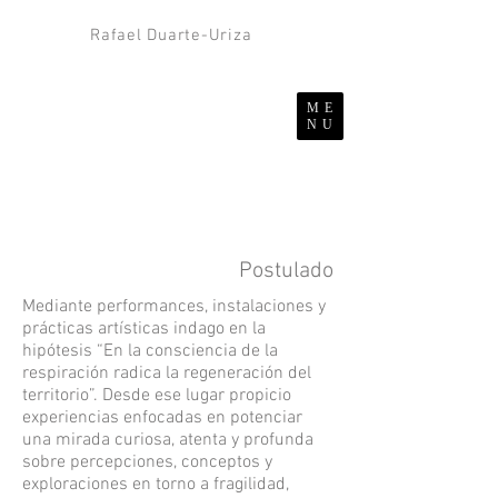
Rafael Duarte-Uriza
ME
NU
Postulado
Mediante performances, instalaciones y
prácticas artísticas indago en la
hipótesis “En la consciencia de la
respiración radica la regeneración del
territorio”. Desde ese lugar propicio
experiencias enfocadas en potenciar
una mirada curiosa, atenta y profunda
sobre percepciones, conceptos y
exploraciones en torno a fragilidad,