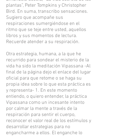
plantas”, Peter Tompkins y Christopher
Bird. En suma, transcribo sensaciones.
Sugiero que acompañe sus
respiraciones sumergiéndose en el
ritmo que se teje entre usted, aquellos
libros y sus momentos de lectura.
Recuerde atender a su respiración.
Otra estrategia, humana, a la que he
recurrido para sondear el misterio de la
vida ha sido la meditación Vipassana -Al
final de la página dejo el enlace del lugar
oficial para que retome o se haga su
propia idea sobre lo que esta práctica es
y representa- 1. En este momento
entiendo, o quiero entender, la práctica
Vipassana como un incesante intento
por calmar la mente a través de la
respiración para sentir el cuerpo,
reconocer el valor real de los estímulos y
desarrollar estrategias para no
engancharme a ellos. El enganche lo