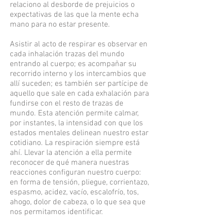
relaciono al desborde de prejuicios o
expectativas de las que la mente echa
mano para no estar presente.
Asistir al acto de respirar es observar en
cada inhalación trazas del mundo
entrando al cuerpo; es acompañar su
recorrido interno y los intercambios que
allí suceden; es también ser partícipe de
aquello que sale en cada exhalación para
fundirse con el resto de trazas de
mundo. Esta atención permite calmar,
por instantes, la intensidad con que los
estados mentales delinean nuestro estar
cotidiano. La respiración siempre está
ahí. Llevar la atención a ella permite
reconocer de qué manera nuestras
reacciones configuran nuestro cuerpo:
en forma de tensión, pliegue, corrientazo,
espasmo, acidez, vacío, escalofrío, tos,
ahogo, dolor de cabeza, o lo que sea que
nos permitamos identificar.