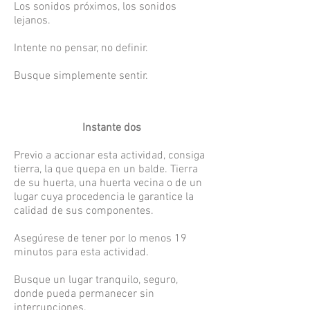
Los sonidos próximos, los sonidos
lejanos.
Intente no pensar, no definir.
Busque simplemente sentir.
Instante dos
Previo a accionar esta actividad, consiga
tierra, la que quepa en un balde. Tierra
de su huerta, una huerta vecina o de un
lugar cuya procedencia le garantice la
calidad de sus componentes.
Asegúrese de tener por lo menos 19
minutos para esta actividad.
Busque un lugar tranquilo, seguro,
donde pueda permanecer sin
interrupciones.