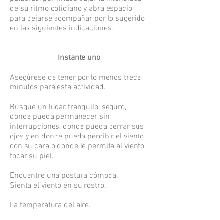
de su ritmo cotidiano y abra espacio
para dejarse acompañar por lo sugerido
en las siguientes indicaciones:
Instante uno
Asegúrese de tener por lo menos trece
minutos para esta actividad.
Busque un lugar tranquilo, seguro,
donde pueda permanecer sin
interrupciones, donde pueda cerrar sus
ojos y en donde pueda percibir el viento
con su cara o donde le permita al viento
tocar su piel.
Encuentre una postura cómoda.
Sienta el viento en su rostro.
La temperatura del aire.