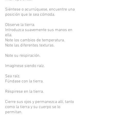
Siéntese o acurrúquese, encuentre una
posición que le sea cómoda.
Observe la tierra.
Introduzca suavemente sus manos en
ella.
Note los cambios de temperatura.
Note las diferentes texturas.
Note su respiración.
Imagínese siendo raíz.
Sea raíz.
Fúndase con la tierra.
Réspirese en la tierra.
Cierre sus ojos y permanezca allí, tanto
como la tierra y su cuerpo se lo
permitan.