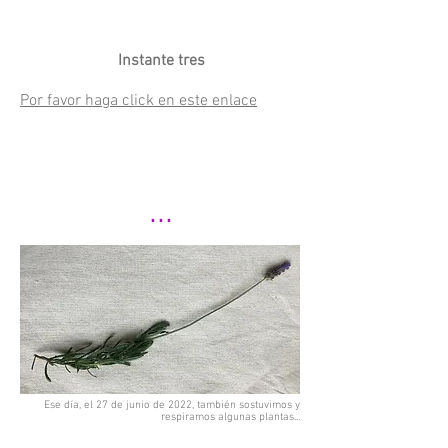
Instante tres
Por favor haga click en este enlace
...
Ese día, el 27 de junio de 2022, también sostuvimos y
respiramos algunas plantas...