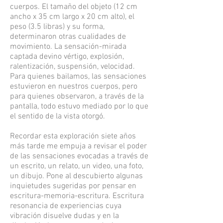
cuerpos. El tamaño del objeto (12 cm
ancho x 35 cm largo x 20 cm alto), el
peso (3.5 libras) y su forma,
determinaron otras cualidades de
movimiento. La sensación-mirada
captada devino vértigo, explosión,
ralentización, suspensión, velocidad.
Para quienes bailamos, las sensaciones
estuvieron en nuestros cuerpos, pero
para quienes observaron, a través de la
pantalla, todo estuvo mediado por lo que
el sentido de la vista otorgó.
Recordar esta exploración siete años
más tarde me empuja a revisar el poder
de las sensaciones evocadas a través de
un escrito, un relato, un video, una foto,
un dibujo. Pone al descubierto algunas
inquietudes sugeridas por pensar en
escritura-memoria-escritura. Escritura
resonancia de experiencias cuya
vibración disuelve dudas y en la